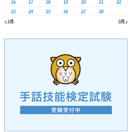
16
17
18
19
20
21
22
23
24
25
26
27
28
« 1月
3月 »