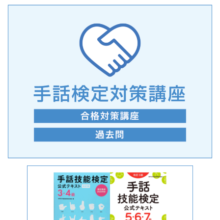
手話の言語学的特性に関する研究