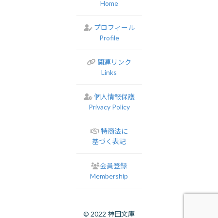
Home
プロフィール
Profile
関連リンク
Links
個人情報保護
Privacy Policy
特商法に
基づく表記
会員登録
Membership
© 2022 神田文庫