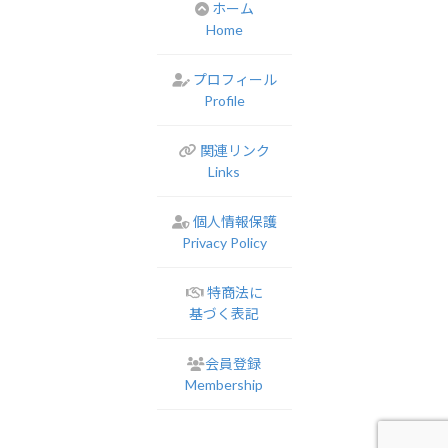
ホーム
Home
プロフィール
Profile
関連リンク
Links
個人情報保護
Privacy Policy
特商法に
基づく表記
会員登録
Membership