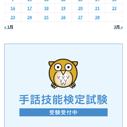
16
17
18
19
20
21
22
23
24
25
26
27
28
« 1月
3月 »