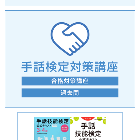
手話の言語学的特性に関する研究