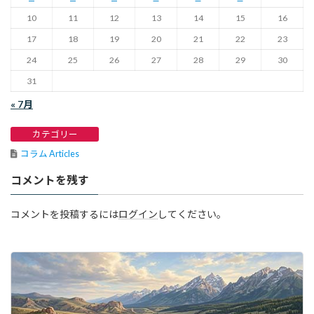
10
11
12
13
14
15
16
17
18
19
20
21
22
23
24
25
26
27
28
29
30
31
« 7月
カテゴリー
コラム Articles
コメントを残す
コメントを投稿するには
ログイン
してください。