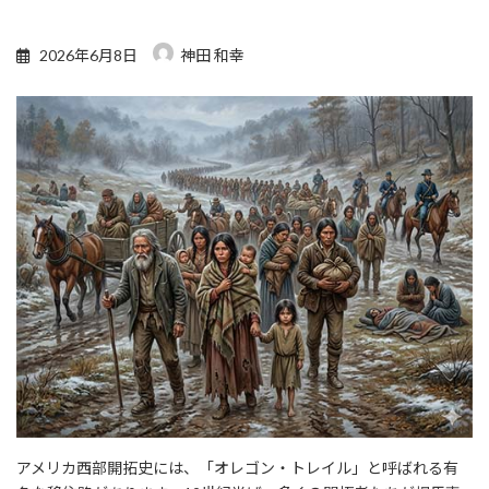
2026年6月8日
神田 和幸
アメリカ西部開拓史には、「オレゴン・トレイル」と呼ばれる有