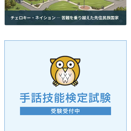
チェロキー・ネイション ― 苦難を乗り越えた先住民族国家
2026年6月9日