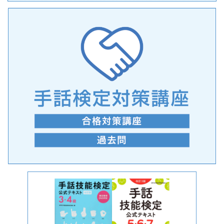
手話の言語学的特性に関する研究