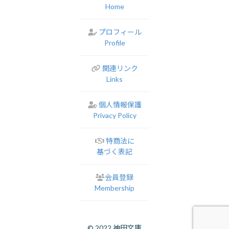
Home
プロフィール
Profile
関連リンク
Links
個人情報保護
Privacy Policy
特商法に
基づく表記
会員登録
Membership
© 2022 神田文庫