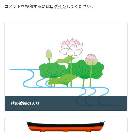
コメントを投稿するには
ログイン
してください。
秋の彼岸の入り
2024年9月19日