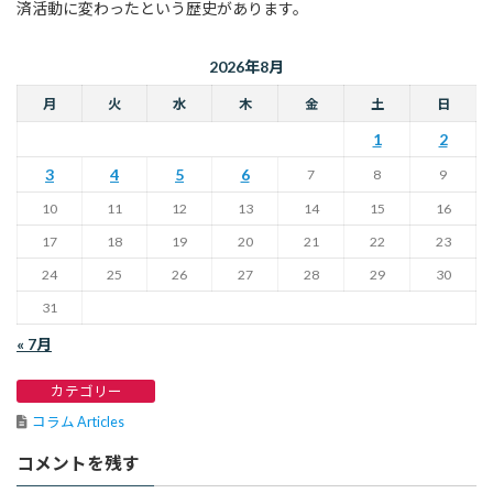
済活動に変わったという歴史があります。
2026年8月
月
火
水
木
金
土
日
1
2
3
4
5
6
7
8
9
10
11
12
13
14
15
16
17
18
19
20
21
22
23
24
25
26
27
28
29
30
31
« 7月
カテゴリー
コラム Articles
コメントを残す