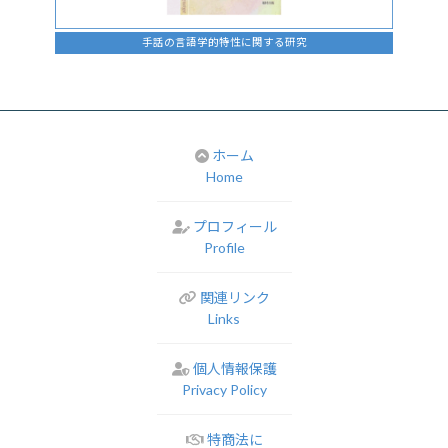
手話の言語学的特性に関する研究
ホーム
Home
プロフィール
Profile
関連リンク
Links
個人情報保護
Privacy Policy
特商法に