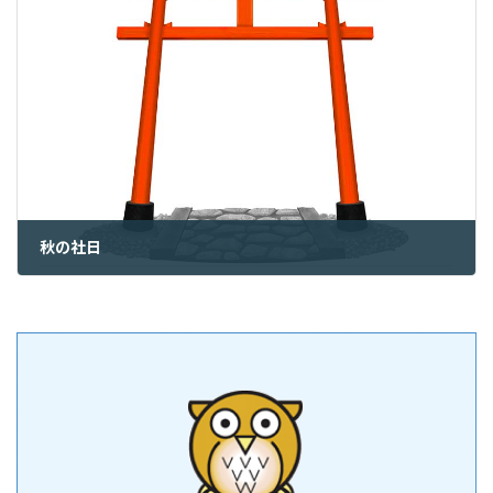
秋の社日
2024年9月21日