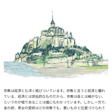
宗教は経済とも深く結びついています。宗教と言うと経済と離れ
ている、経済とは世俗的なものだから、宗教は金とは縁がない、
というのが嘘であることは誰にもわかっています。しかし一方で、
金の欲、男女の愛欲はどの宗教でも、悪いものと位置づけられて