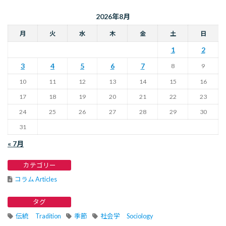
2026年8月
月
火
水
木
金
土
日
1
2
3
4
5
6
7
8
9
10
11
12
13
14
15
16
17
18
19
20
21
22
23
24
25
26
27
28
29
30
31
« 7月
カテゴリー
コラム Articles
タグ
伝統 Tradition
季節
社会学 Sociology