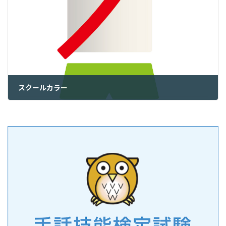
スクールカラー
2022年1月5日