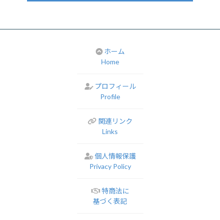
ホーム
Home
プロフィール
Profile
関連リンク
Links
個人情報保護
Privacy Policy
特商法に
基づく表記