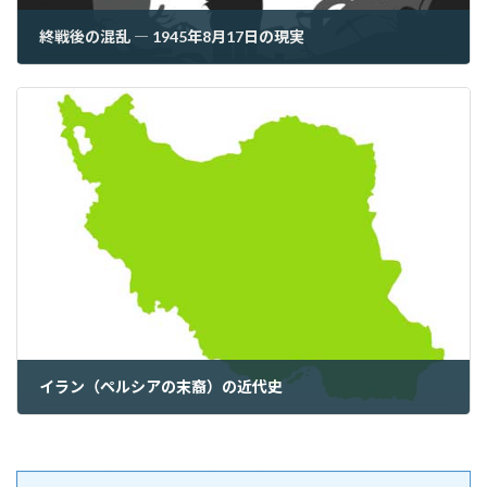
終戦後の混乱 ― 1945年8月17日の現実
2025年8月17日
イラン（ペルシアの末裔）の近代史
2025年8月19日