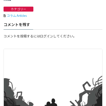
カテゴリー
コラム Articles
コメントを残す
コメントを投稿するには
ログイン
してください。