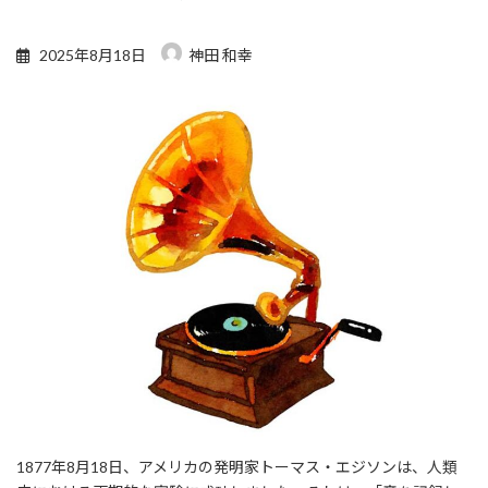
2025年8月18日
神田 和幸
1877年8月18日、アメリカの発明家トーマス・エジソンは、人類