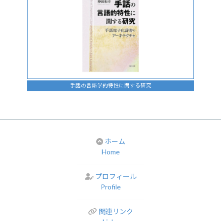
手話の言語学的特性に関する研究
ホーム
Home
プロフィール
Profile
関連リンク