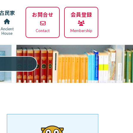
古民家
お問合せ
会員登録
Ancient
Contact
Membership
House