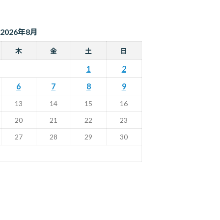
2026年8月
木
金
土
日
1
2
6
7
8
9
13
14
15
16
20
21
22
23
27
28
29
30