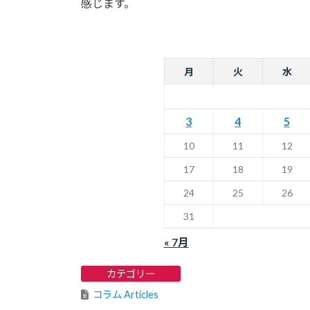
感じます。
月
火
水
3
4
5
10
11
12
17
18
19
24
25
26
31
« 7月
カテゴリー
コラム Articles