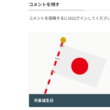
コメントを残す
コメントを投稿するには
ログイン
してくださ
天皇誕生日