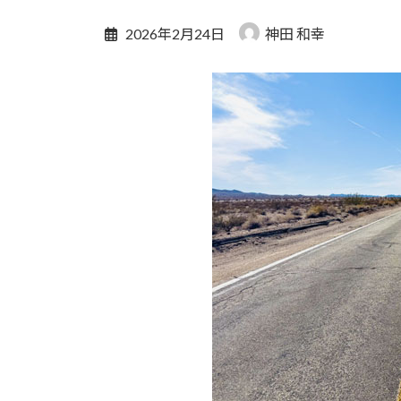
2026年2月24日
神田 和幸