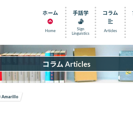
ホーム
手話学
コラム
Sign
Home
Articles
Linguistics
コラム Articles
Amarillo