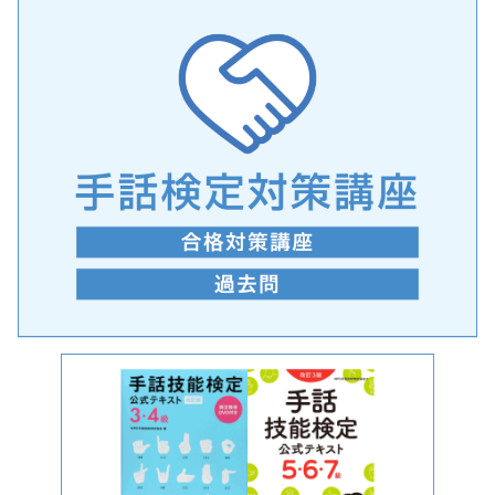
手話の言語学的特性に関する研究