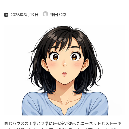
2026年3月19日
神田 和幸
同じハウスの１階と２階に研究室があったコーネットとストーキ