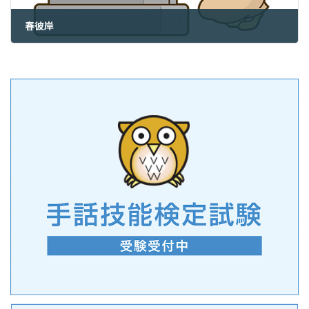
春彼岸
2026年3月20日