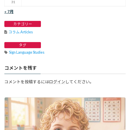
31
« 7月
カテゴリー
コラム Articles
タグ
Sign Language Studies
コメントを残す
コメントを投稿するには
ログイン
してください。