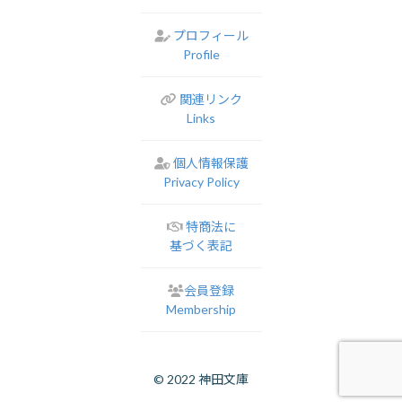
プロフィール
Profile
関連リンク
Links
個人情報保護
Privacy Policy
特商法に
基づく表記
会員登録
Membership
© 2022 神田文庫