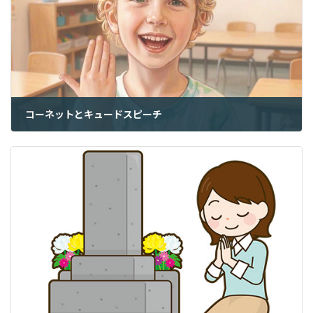
コーネットとキュードスピーチ
2026年3月18日