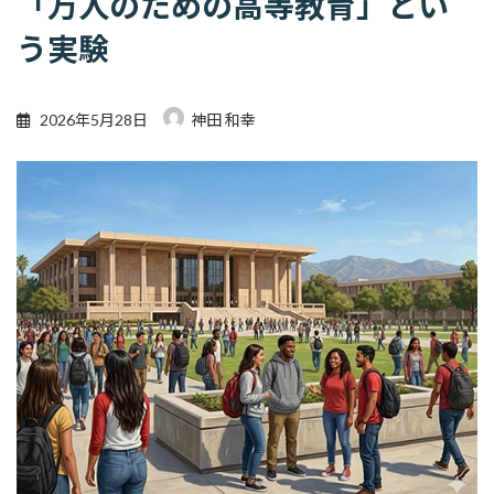
「万人のための高等教育」とい
う実験
2026年5月28日
神田 和幸