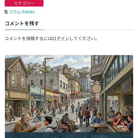
カテゴリー
コラム Articles
コメントを残す
コメントを投稿するには
ログイン
してください。