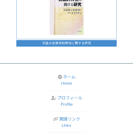
手話の言語学的特性に関する研究
ホーム
Home
プロフィール
Profile
関連リンク
Links