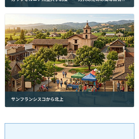
2026年5月28日
サンフランシスコから北上
2026年5月30日