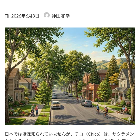
2026年6月3日
神田 和幸
日本ではほぼ知られていませんが、チコ（Chico）は、サクラメン