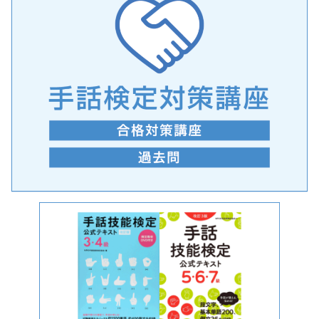
手話の言語学的特性に関する研究