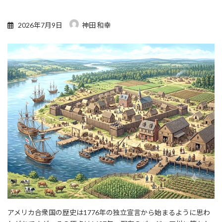
2026年7月9日
神田 和幸
アメリカ合衆国の歴史は1776年の独立宣言から始まるように思わ