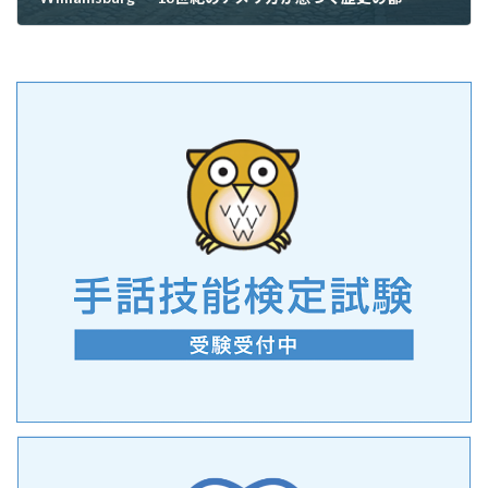
2026年7月10日