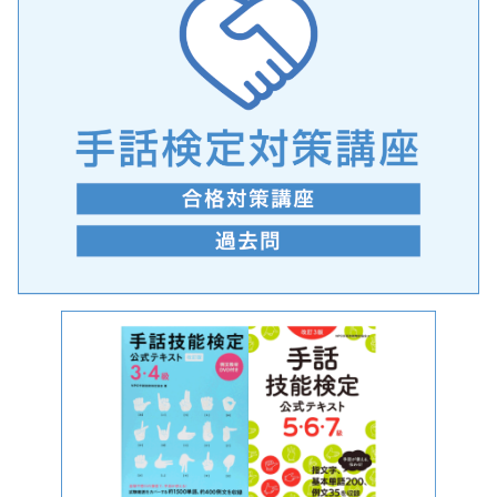
手話の言語学的特性に関する研究