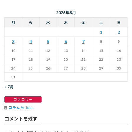
2026年8月
月
火
水
木
金
土
日
1
2
3
4
5
6
7
8
9
10
11
12
13
14
15
16
17
18
19
20
21
22
23
24
25
26
27
28
29
30
31
« 7月
カテゴリー
コラム Articles
コメントを残す