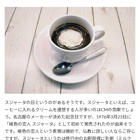
スジャータの日というのがあるそうです。スジャータといえば、コ
ーヒーに入れるクリームを連想する人が多いのはCMの効果でしょ
う。名古屋のメーカーが決めた記念日ですが、1976年3月23日に
「褐色の恋人 スジャータ」として初めて発売されたのが由来そう
です。褐色の恋人という表現は微妙で、仏教に詳しい人ならご存じ
ですが、スジャータというのは修行中のお釈迦様に乳粥（ミルク