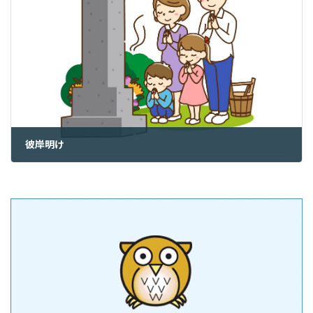
彼岸明け
2023年3月24日