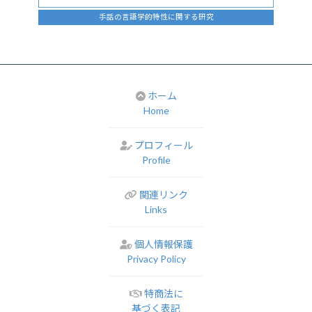
手話の言語学的特性に関する研究
ホーム
Home
プロフィール
Profile
関連リンク
Links
個人情報保護
Privacy Policy
特商法に
基づく表記