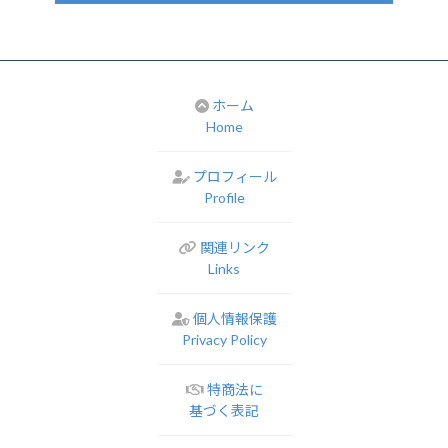
ホーム
Home
プロフィール
Profile
関連リンク
Links
個人情報保護
Privacy Policy
特商法に
基づく表記