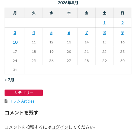
2026年8月
月
火
水
木
金
土
日
1
2
3
4
5
6
7
8
9
10
11
12
13
14
15
16
17
18
19
20
21
22
23
24
25
26
27
28
29
30
31
« 7月
カテゴリー
コラム Articles
コメントを残す
コメントを投稿するには
ログイン
してください。