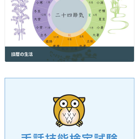
旧暦の生活
2023年3月26日