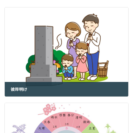
彼岸明け
2023年3月24日