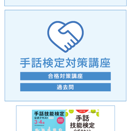
手話の言語学的特性に関する研究