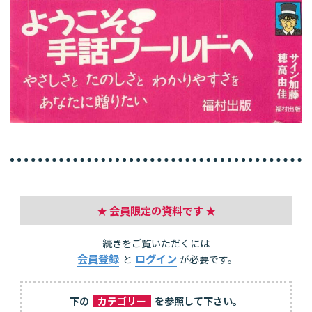
★ 会員限定の資料です ★
続きをご覧いただくには
会員登録
ログイン
と
が必要です。
下の
カテゴリー
を参照して下さい。