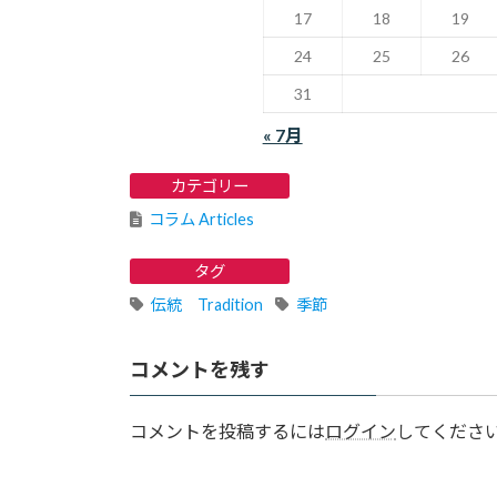
17
18
19
24
25
26
31
« 7月
カテゴリー
コラム Articles
タグ
伝統 Tradition
季節
コメントを残す
コメントを投稿するには
ログイン
してくださ