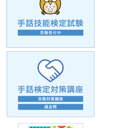
手話の言語学的特性に関する研究