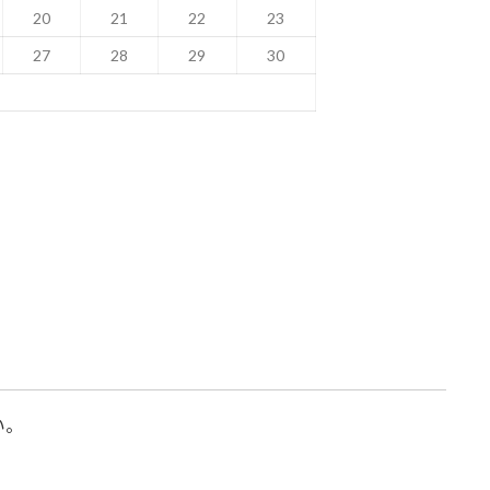
20
21
22
23
27
28
29
30
い。