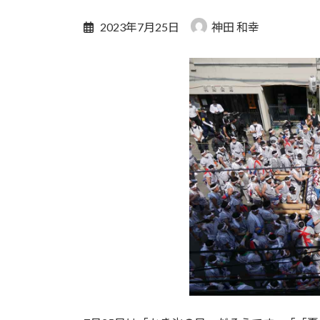
2023年7月25日
神田 和幸