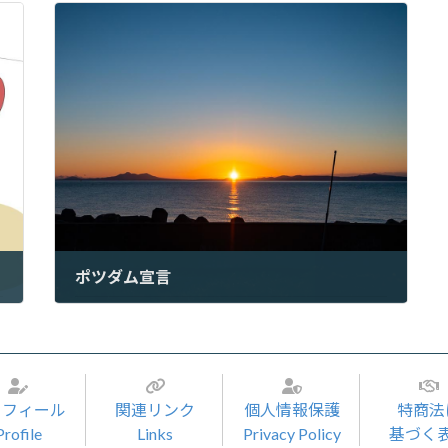
ポツダム宣言
2023年7月26日
ロフィール
関連リンク
個人情報保護
特商法
Profile
Links
Privacy Policy
基づく