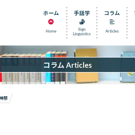
ホーム
手話学
コラム
Sign
Home
Articles
Linguistics
コラム Articles
神祭