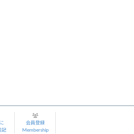
に
会員登録
表記
Membership