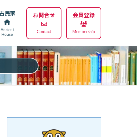
古民家
お問合せ
会員登録
Ancient
Contact
Membership
House