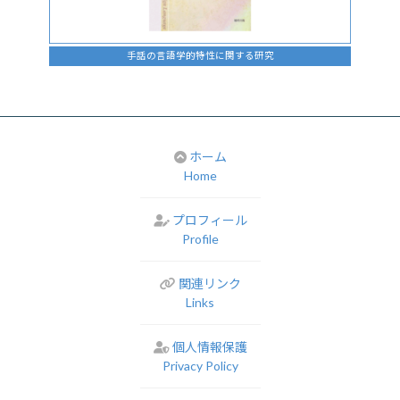
手話の言語学的特性に関する研究
ホーム
Home
プロフィール
Profile
関連リンク
Links
個人情報保護
Privacy Policy