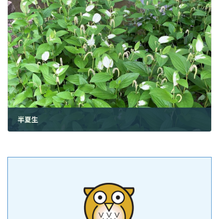
半夏生
2022年7月2日