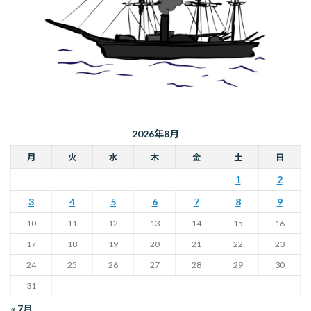
2026年8月
月
火
水
木
金
土
日
1
2
3
4
5
6
7
8
9
10
11
12
13
14
15
16
17
18
19
20
21
22
23
24
25
26
27
28
29
30
31
« 7月