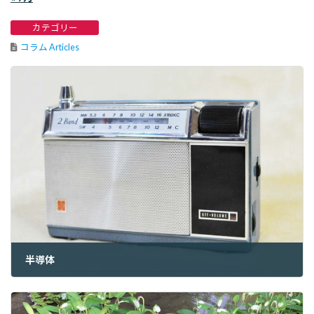
カテゴリー
コラム Articles
半導体
2022年6月30日