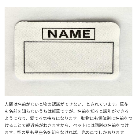
人間は名前がないと物の認識ができない、とされています。草花
も名前を知らないうちは雑草ですが、名前を知ると識別ができる
ようになり、愛でる気持ちになります。動物にも個体別に名前をつ
けることで親近感がわきますから、ペットには個別の名前をつけ
ます。空の星も星座名を知らなければ、光の点でしかありませ