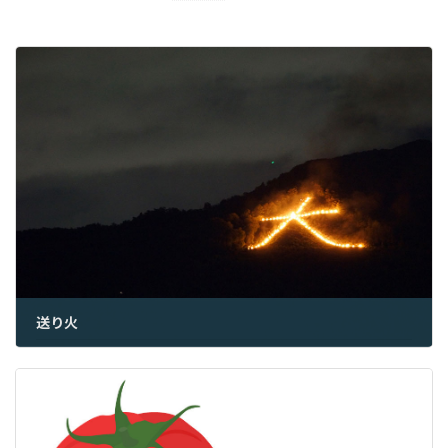
送り火
2023年8月16日