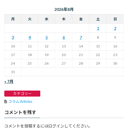
2026年8月
月
火
水
木
金
土
日
1
2
3
4
5
6
7
8
9
10
11
12
13
14
15
16
17
18
19
20
21
22
23
24
25
26
27
28
29
30
31
« 7月
カテゴリー
コラム Articles
コメントを残す
コメントを投稿するには
ログイン
してください。