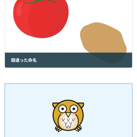
間違った命名
2023年8月18日