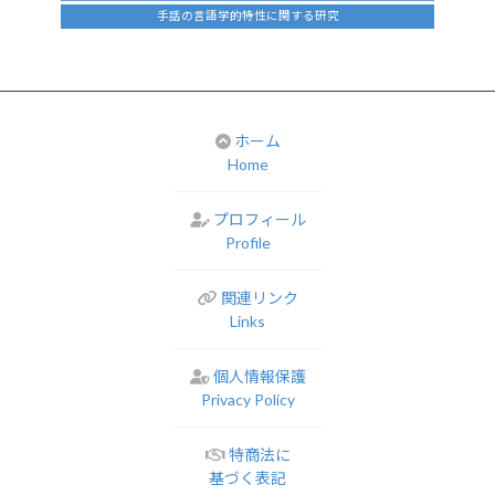
手話の言語学的特性に関する研究
ホーム
Home
プロフィール
Profile
関連リンク
Links
個人情報保護
Privacy Policy
特商法に
基づく表記