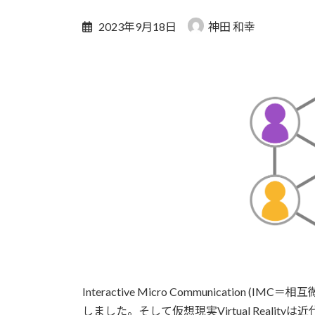
2023年9月18日
神田 和幸
Interactive Micro Communication (
しました。そして仮想現実Virtual Real