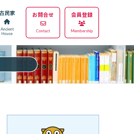
古民家
お問合せ
会員登録
Ancient
Contact
Membership
House