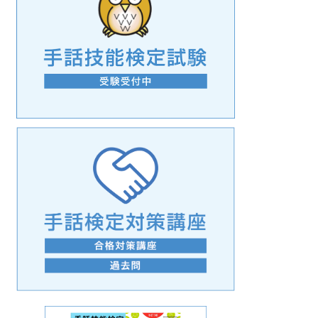
手話の言語学的特性に関する研究