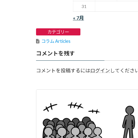
31
« 7月
カテゴリー
コラム Articles
コメントを残す
コメントを投稿するには
ログイン
してくださ