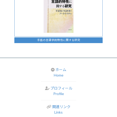
手話の言語学的特性に関する研究
ホーム
Home
プロフィール
Profile
関連リンク
Links