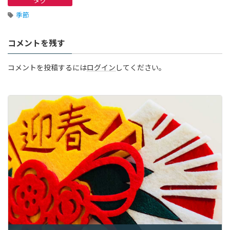
タグ
季節
コメントを残す
コメントを投稿するには
ログイン
してください。