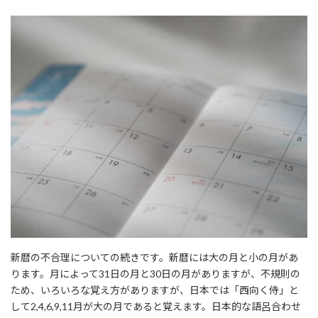
新暦の不合理についての続きです。新暦には大の月と小の月があ
ります。月によって31日の月と30日の月がありますが、不規則の
ため、いろいろな覚え方がありますが、日本では「西向く侍」と
して2,4,6,9,11月が大の月であると覚えます。日本的な語呂合わせ