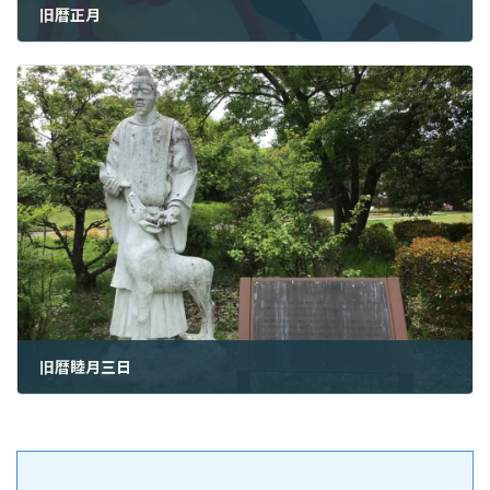
旧暦正月
2024年2月10日
旧暦睦月三日
2024年2月12日