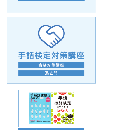
手話の言語学的特性に関する研究