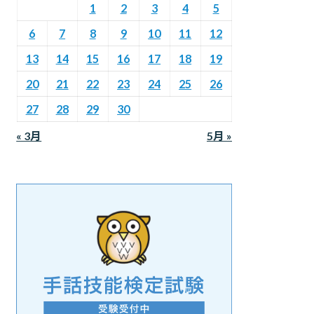
1
2
3
4
5
6
7
8
9
10
11
12
13
14
15
16
17
18
19
20
21
22
23
24
25
26
27
28
29
30
« 3月
5月 »