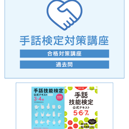
手話の言語学的特性に関する研究