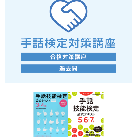
手話の言語学的特性に関する研究