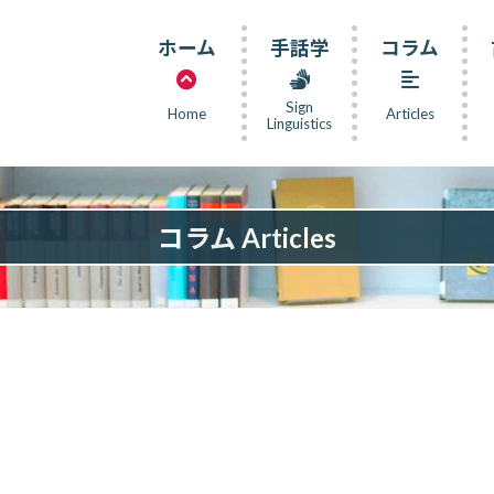
ホーム
手話学
コラム
Sign
Home
Articles
Linguistics
コラム Articles