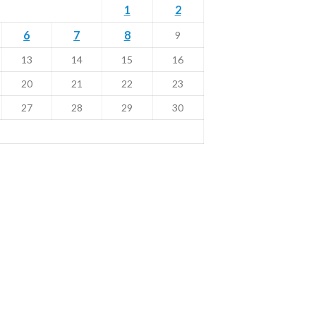
1
2
6
7
8
9
13
14
15
16
20
21
22
23
27
28
29
30