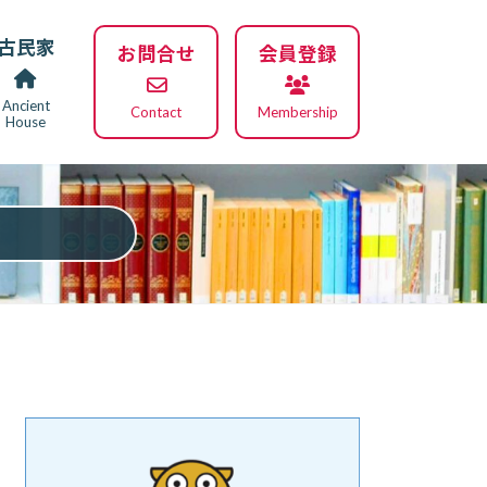
古民家
お問合せ
会員登録
Ancient
Contact
Membership
House