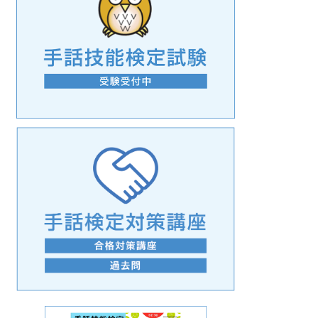
手話の言語学的特性に関する研究