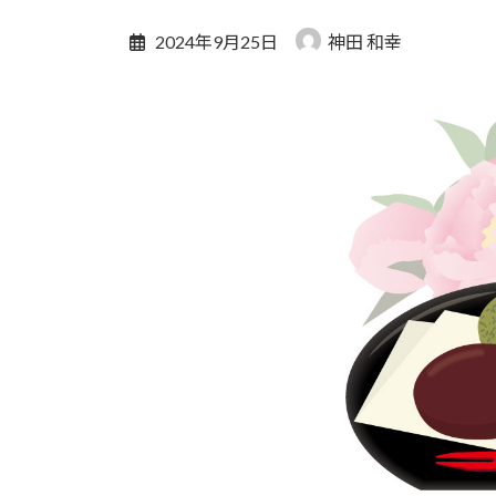
2024年9月25日
神田 和幸