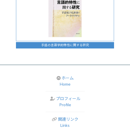
手話の言語学的特性に関する研究
ホーム
Home
プロフィール
Profile
関連リンク
Links