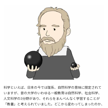
科学といえば、日本の今では理系、自然科学の意味に限定されて
いますが、昔の大学のいわゆる一般教育は自然科学、社会科学、
人文科学の3分野があり、それらをまんべんなく学習することが
「教養」と考えられていました。どこから変わってしまったのか、