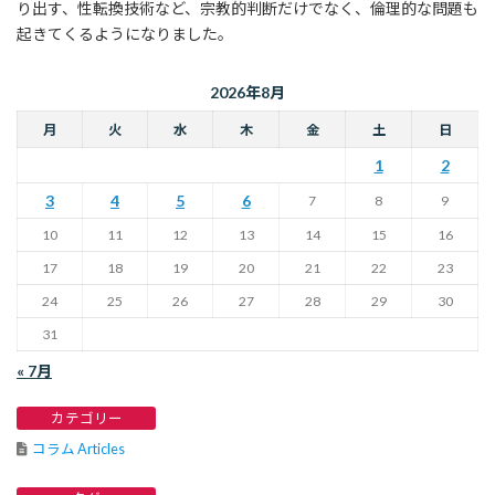
り出す、性転換技術など、宗教的判断だけでなく、倫理的な問題も
起きてくるようになりました。
2026年8月
月
火
水
木
金
土
日
1
2
3
4
5
6
7
8
9
10
11
12
13
14
15
16
17
18
19
20
21
22
23
24
25
26
27
28
29
30
31
« 7月
カテゴリー
コラム Articles