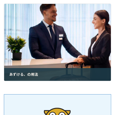
2024年11月16日
あずける、の用法
2024年11月18日