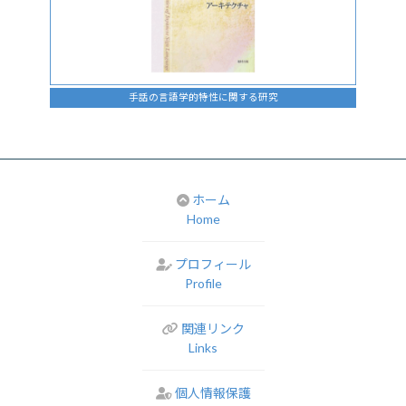
手話の言語学的特性に関する研究
ホーム
Home
プロフィール
Profile
関連リンク
Links
個人情報保護