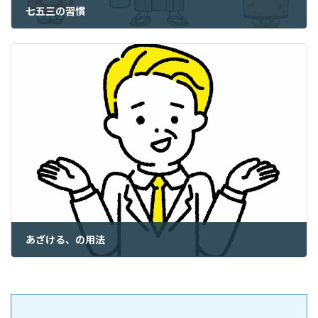
七五三の習慣
2024年11月15日
あざける、の用法
2024年11月17日