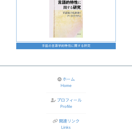
手話の言語学的特性に関する研究
ホーム
Home
プロフィール
Profile
関連リンク
Links