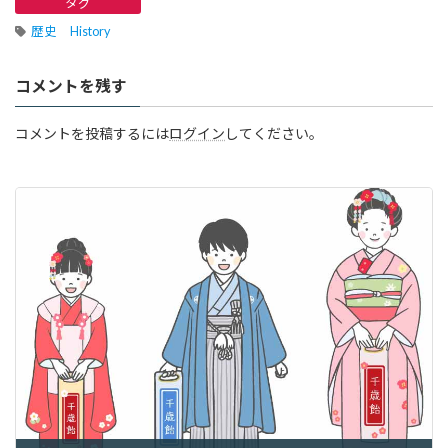
タグ
歴史 History
コメントを残す
コメントを投稿するには
ログイン
してください。