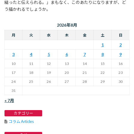
縋ったと伝えられる。」まもなく、このあたりになりますが、ど
う描かれるでしょうか。
2026年8月
月
火
水
木
金
土
日
1
2
3
4
5
6
7
8
9
10
11
12
13
14
15
16
17
18
19
20
21
22
23
24
25
26
27
28
29
30
31
« 7月
カテゴリー
コラム Articles