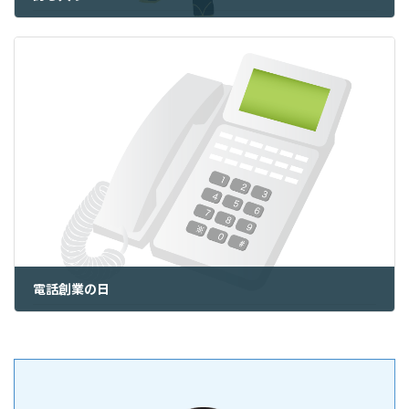
2024年12月14日
電話創業の日
2024年12月16日