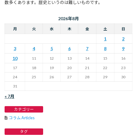
数多くあります。歴史というのは難しいものです。
2026年8月
月
火
水
木
金
土
日
1
2
3
4
5
6
7
8
9
10
11
12
13
14
15
16
17
18
19
20
21
22
23
24
25
26
27
28
29
30
31
« 7月
カテゴリー
コラム Articles
タグ