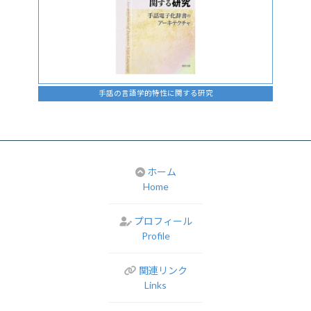
手話の言語学的特性に関する研究
ホーム
Home
プロフィール
Profile
関連リンク
Links