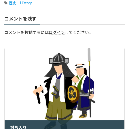
歴史 History
コメントを残す
コメントを投稿するには
ログイン
してください。
討ち入り