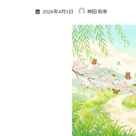
2026年4月5日
神田 和幸