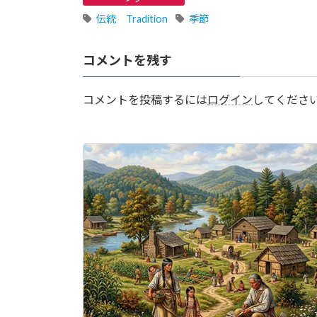
伝統 Tradition
季節
コメントを残す
コメントを投稿するには
ログイン
してくださ