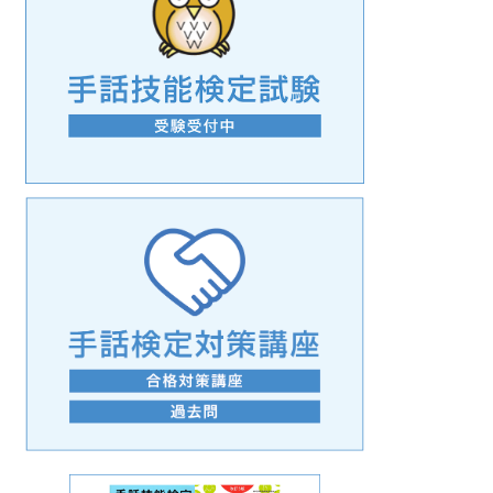
手話の言語学的特性に関する研究