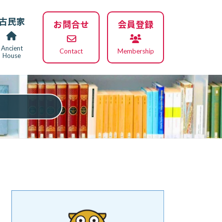
古民家
お問合せ
会員登録
Ancient
Contact
Membership
House