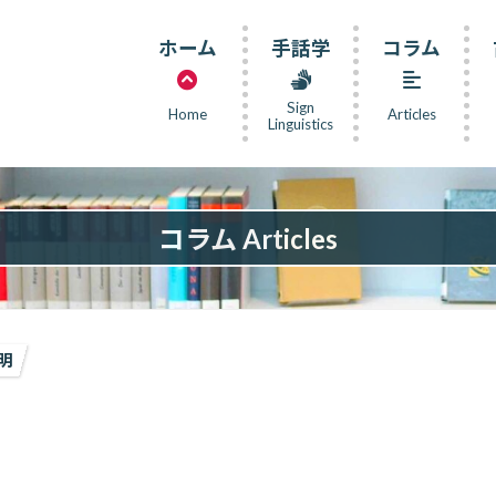
ホーム
手話学
コラム
Sign
Home
Articles
Linguistics
コラム Articles
明