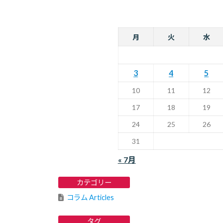
月
火
水
3
4
5
10
11
12
17
18
19
24
25
26
31
« 7月
カテゴリー
コラム Articles
タグ