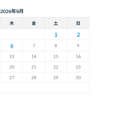
2026年8月
木
金
土
日
1
2
6
7
8
9
13
14
15
16
20
21
22
23
27
28
29
30