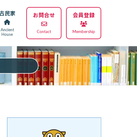
古民家
お問合せ
会員登録
Ancient
Contact
Membership
House