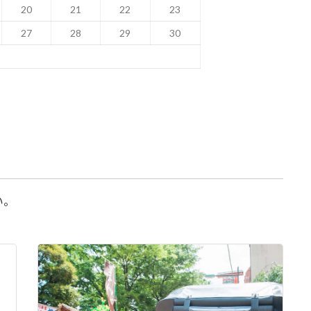
20
21
22
23
27
28
29
30
い。