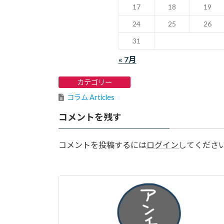
17
18
19
24
25
26
31
« 7月
カテゴリー
コラム Articles
コメントを残す
コメントを投稿するには
ログイン
してくださ