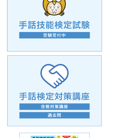
手話の言語学的特性に関する研究