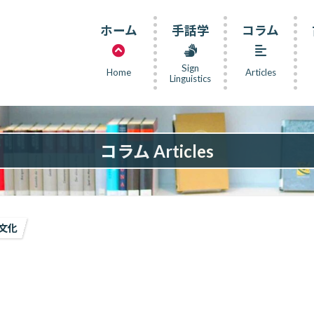
ホーム
手話学
コラム
Sign
Home
Articles
Linguistics
コラム Articles
文化