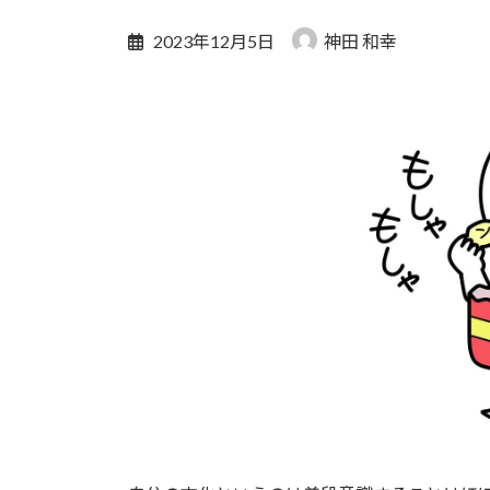
2023年12月5日
神田 和幸