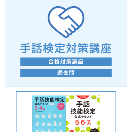
手話の言語学的特性に関する研究