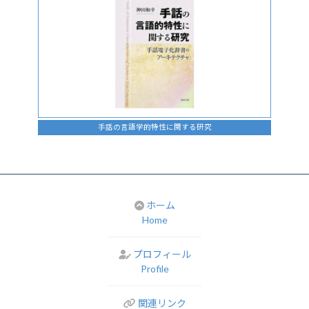
手話の言語学的特性に関する研究
ホーム
Home
プロフィール
Profile
関連リンク