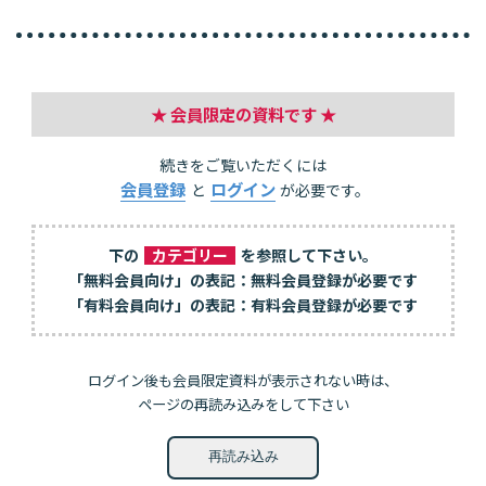
★ 会員限定の資料です ★
続きをご覧いただくには
会員登録
ログイン
と
が必要です。
下の
カテゴリー
を参照して下さい。
「無料会員向け」の表記：無料会員登録が必要です
「有料会員向け」の表記：有料会員登録が必要です
ログイン後も会員限定資料が表示されない時は、
ページの再読み込みをして下さい
再読み込み