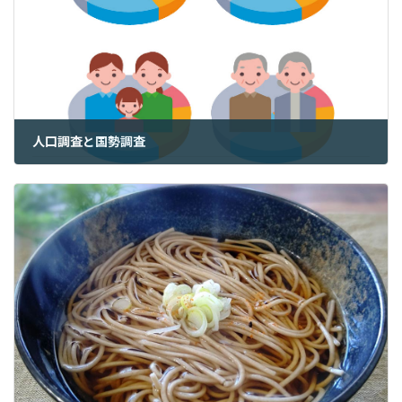
人口調査と国勢調査
2023年1月29日