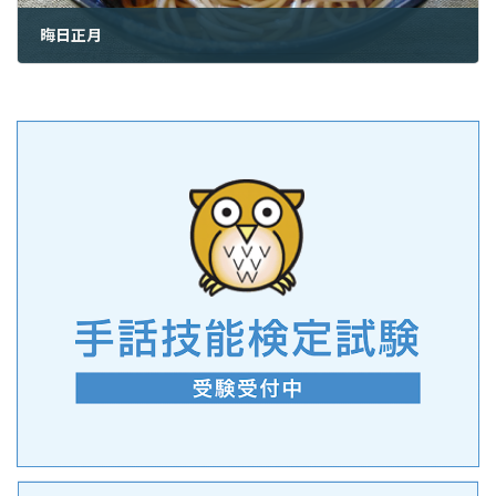
晦日正月
2023年1月31日