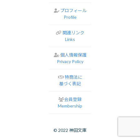
プロフィール
Profile
関連リンク
Links
個人情報保護
Privacy Policy
特商法に
基づく表記
会員登録
Membership
© 2022 神田文庫