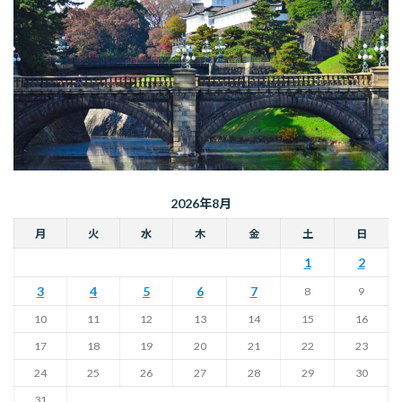
2026年8月
月
火
水
木
金
土
日
1
2
3
4
5
6
7
8
9
10
11
12
13
14
15
16
17
18
19
20
21
22
23
24
25
26
27
28
29
30
31