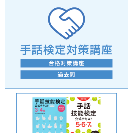
手話の言語学的特性に関する研究