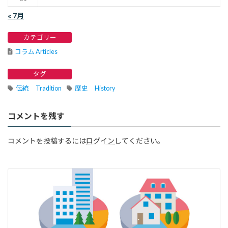
« 7月
カテゴリー
コラム Articles
タグ
伝統 Tradition
歴史 History
コメントを残す
コメントを投稿するには
ログイン
してください。