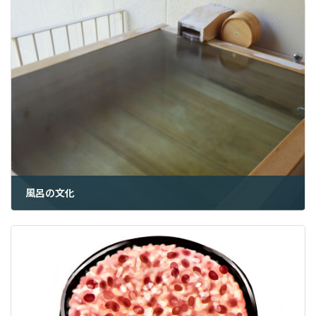
風呂の文化
2023年12月20日