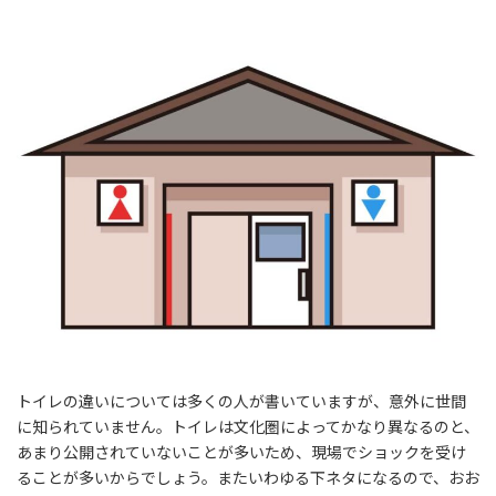
トイレの違いについては多くの人が書いていますが、意外に世間
に知られていません。トイレは文化圏によってかなり異なるのと、
あまり公開されていないことが多いため、現場でショックを受け
ることが多いからでしょう。またいわゆる下ネタになるので、おお