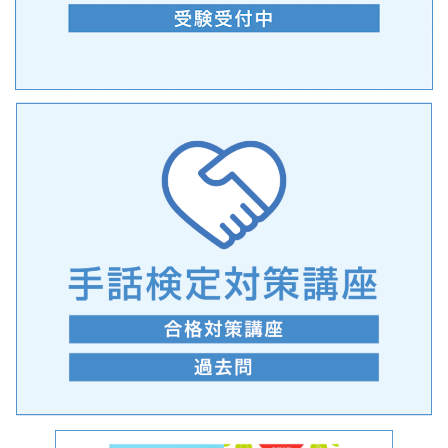
手話の言語学的特性に関する研究