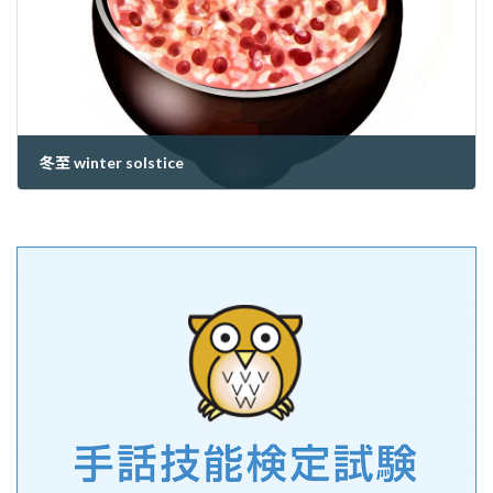
冬至 winter solstice
2023年12月22日