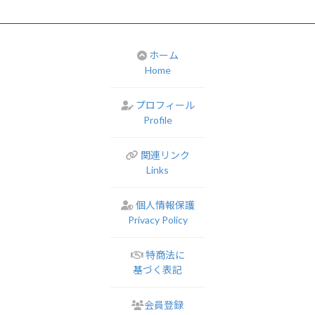
ホーム
Home
プロフィール
Profile
関連リンク
Links
個人情報保護
Privacy Policy
特商法に
基づく表記
会員登録