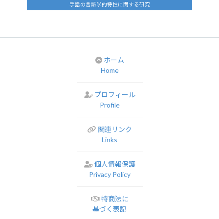
手話の言語学的特性に関する研究
ホーム
Home
プロフィール
Profile
関連リンク
Links
個人情報保護
Privacy Policy
特商法に
基づく表記