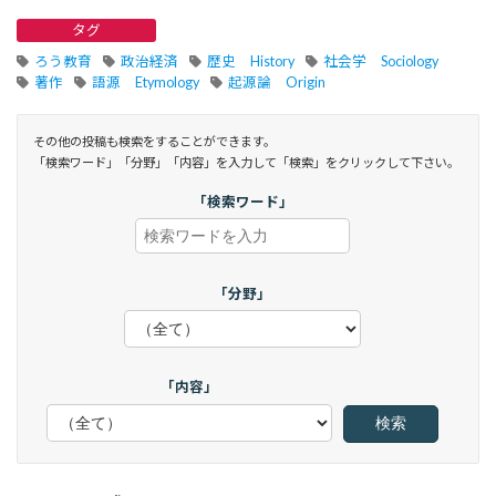
タグ
ろう教育
政治経済
歴史 History
社会学 Sociology
著作
語源 Etymology
起源論 Origin
その他の投稿も検索をすることができます。
「検索ワード」「分野」「内容」を入力して「検索」をクリックして下さい。
「検索ワード」
「分野」
「内容」