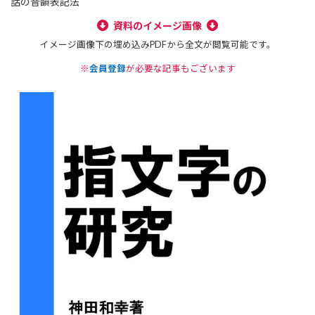
話の音韻表記法
資料のイメージ画像
イメージ画像下の埋め込みPDFから全文が閲覧可能です。
※
会員登録
が必要な記事もございます