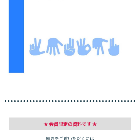
★ 会員限定の資料です ★
続きをご覧いただくには