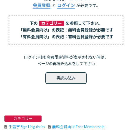
会員登録
ログイン
と
が必要です。
下の
カテゴリー
を参照して下さい。
「無料会員向け」の表記：無料会員登録が必要です
「有料会員向け」の表記：有料会員登録が必要です
ログイン後も会員限定資料が表示されない時は、
ページの再読み込みをして下さい
再読み込み
カテゴリー
手話学 Sign Linguistics
無料会員向け Free Membership