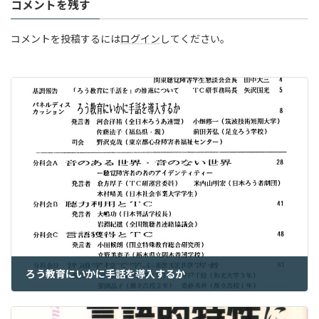
コメントを残す
コメントを投稿するには
ログイン
してください。
ろう教育にいかに手話を導入するか
2023年5月19日