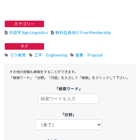
カテゴリー
手話学 Sign Linguistics
無料会員向け Free Membership
タグ
ろう教育
工学 Engineering
提案 Proposal
その他の投稿も検索をすることができます。
「検索ワード」「分野」「内容」を入力して「検索」をクリックして下さい。
「検索ワード」
「分野」