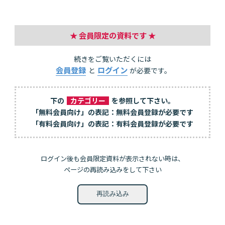
★ 会員限定の資料です ★
続きをご覧いただくには
会員登録
ログイン
と
が必要です。
下の
カテゴリー
を参照して下さい。
「無料会員向け」の表記：無料会員登録が必要です
「有料会員向け」の表記：有料会員登録が必要です
ログイン後も会員限定資料が表示されない時は、
ページの再読み込みをして下さい
再読み込み