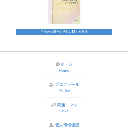
手話の言語学的特性に関する研究
ホーム
Home
プロフィール
Profile
関連リンク
Links
個人情報保護