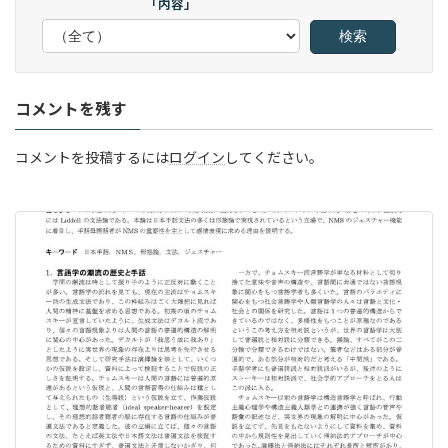
「内容」
コメントを残す
コメントを投稿するには
ログイン
してください。