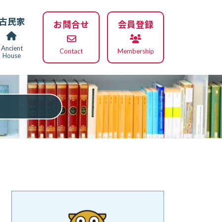
古民家
お問合せ
会員登録
Ancient
Contact
Membership
House