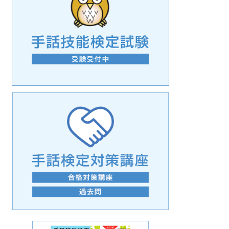
手話の言語学的特性に関する研究