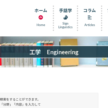
ホーム
手話学
コラム
Sign
Home
Articles
Linguistics
工学 Engineering
検索をすることができます。
「分野」「内容」を入力して