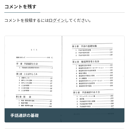
コメントを残す
コメントを投稿するには
ログイン
してください。
手話通訳の基礎
2023年6月20日