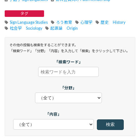
タグ
Sign Language Studies
ろう教育
心理学
歴史 History
社会学 Sociology
起源論 Origin
その他の投稿も検索をすることができます。
「検索ワード」「分野」「内容」を入力して「検索」をクリックして下さい。
「検索ワード」
「分野」
「内容」