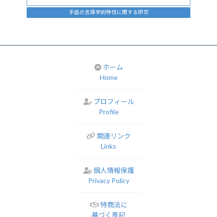
手話の言語学的特性に関する研究
ホーム
Home
プロフィール
Profile
関連リンク
Links
個人情報保護
Privacy Policy
特商法に
基づく表記