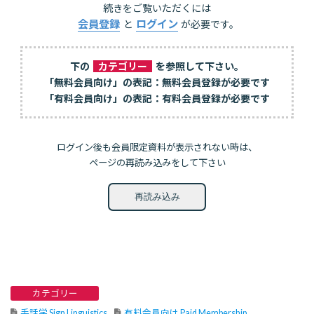
続きをご覧いただくには
会員登録
ログイン
と
が必要です。
下の
カテゴリー
を参照して下さい。
「無料会員向け」の表記：無料会員登録が必要です
「有料会員向け」の表記：有料会員登録が必要です
ログイン後も会員限定資料が表示されない時は、
ページの再読み込みをして下さい
再読み込み
カテゴリー
手話学 Sign Linguistics
有料会員向け Paid Membership