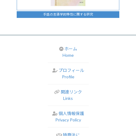
手話の言語学的特性に関する研究
ホーム
Home
プロフィール
Profile
関連リンク
Links
個人情報保護
Privacy Policy
特商法に